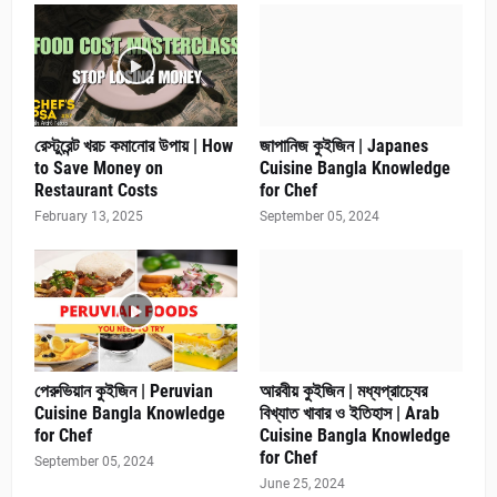
রেস্টুরেন্ট খরচ কমানোর উপায় | How
জাপানিজ কুইজিন | Japanes
to Save Money on
Cuisine Bangla Knowledge
Restaurant Costs
for Chef
February 13, 2025
September 05, 2024
পেরুভিয়ান কুইজিন | Peruvian
আরবীয় কুইজিন | মধ্যপ্রাচ্যের
Cuisine Bangla Knowledge
বিখ্যাত খাবার ও ইতিহাস | Arab
for Chef
Cuisine Bangla Knowledge
for Chef
September 05, 2024
June 25, 2024