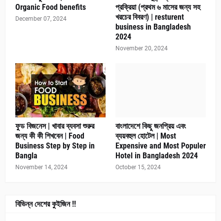
Organic Food benefits
প্রক্রিয়া (প্রথম ৬ মাসের জন্য সহ
খরচের বিবরণ) | resturent
December 07, 2024
business in Bangladesh
2024
November 20, 2024
ফুড বিজনেস | খাবার ব্যবসা শুরুর
বাংলাদেশে কিছু জনপ্রিয় এবং
জন্য কী কী শিখবেন | Food
ব্যয়বহুল হোটেল | Most
Business Step by Step in
Expensive and Most Populer
Bangla
Hotel in Bangladesh 2024
November 14, 2024
October 15, 2024
বিভিন্ন দেশের কুইজিন !!