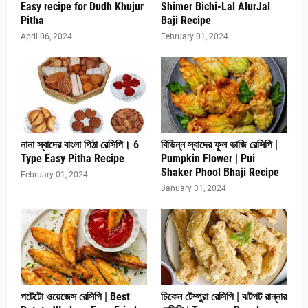
Easy recipe for Dudh Khujur
Shimer Bichi-Lal AlurJal
Pitha
Baji Recipe
April 06, 2024
February 01, 2024
নানা স্বাদের বাংলা পিঠা রেসিপি। 6
বিভিন্ন স্বাদের ফুল ভাজি রেসিপি |
Type Easy Pitha Recipe
Pumpkin Flower | Pui
Shaker Phool Bhaji Recipe
February 01, 2024
January 31, 2024
পটেটো ওয়েজেস রেসিপি | Best
চিকেন টেম্পুরা রেসিপি | ঝটপট রান্নার