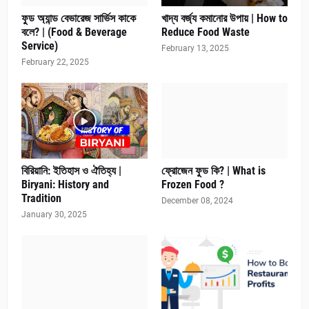
ফুড অ্যান্ড বেভারেজ সার্ভিস কাকে
খাদ্য বর্জ্য কমানোর উপায় | How to
বলে? | (Food & Beverage
Reduce Food Waste
Service)
February 13, 2025
February 22, 2025
বিরিয়ানি: ইতিহাস ও ঐতিহ্য |
ফ্রোজেন ফুড কি? | What is
Biryani: History and
Frozen Food ?
Tradition
December 08, 2024
January 30, 2025