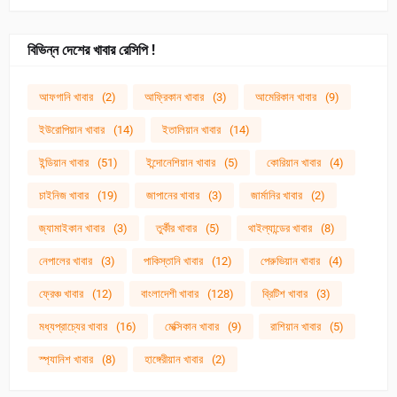
বিভিন্ন দেশের খাবার রেসিপি !
আফগানি খাবার
(2)
আফ্রিকান খাবার
(3)
আমেরিকান খাবার
(9)
ইউরোপিয়ান খাবার
(14)
ইতালিয়ান খাবার
(14)
ইন্ডিয়ান খাবার
(51)
ইন্দোনেশিয়ান খাবার
(5)
কোরিয়ান খাবার
(4)
চাইনিজ খাবার
(19)
জাপানের খাবার
(3)
জার্মানির খাবার
(2)
জ্যামাইকান খাবার
(3)
তুর্কীর খাবার
(5)
থাইল্যান্ডের খাবার
(8)
নেপালের খাবার
(3)
পাকিস্তানি খাবার
(12)
পেরুভিয়ান খাবার
(4)
ফ্রেঞ্চ খাবার
(12)
বাংলাদেশী খাবার
(128)
ব্রিটিশ খাবার
(3)
মধ্যপ্রাচ্যের খাবার
(16)
মেক্সিকান খাবার
(9)
রাশিয়ান খাবার
(5)
স্প্যানিশ খাবার
(8)
হাঙ্গেরীয়ান খাবার
(2)