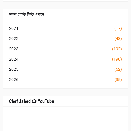
সকল পোস্ট লিস্ট এখানে
2021
(17)
2022
(48)
2023
(192)
2024
(190)
2025
(52)
2026
(35)
Chef Jahed 📺 YouTube