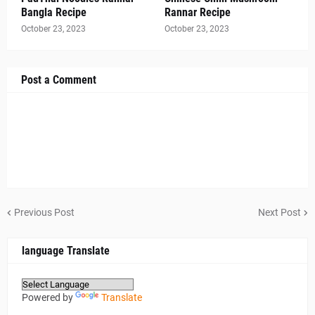
Bangla Recipe
Rannar Recipe
October 23, 2023
October 23, 2023
Post a Comment
Previous Post
Next Post
language Translate
Powered by
Translate