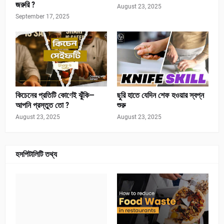
জরুরি ?
August 23, 2025
September 17, 2025
কিচেনের প্রতিটি কোণেই ঝুঁকি—
ছুরি হাতে যেদিন শেফ হওয়ার স্বপ্ন
আপনি প্রস্তুত তো ?
শুরু
August 23, 2025
August 23, 2025
হসপিটালিটি তথ্য