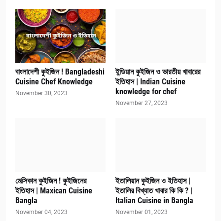
বাংলাদেশী কুইজিন ! Bangladeshi
ইন্ডিয়ান কুইজিন ও ভারতীয় খাবারের
Cuisine Chef Knowledge
ইতিহাস | Indian Cuisine
knowledge for chef
November 30, 2023
November 27, 2023
মেক্সিকান কুইজিন ! কুইজিনের
ইতালিয়ান কুইজিন ও ইতিহাস |
ইতিহাস | Maxican Cuisine
ইতালির বিখ্যাত খাবার কি কি ? |
Bangla
Italian Cuisine in Bangla
November 04, 2023
November 01, 2023