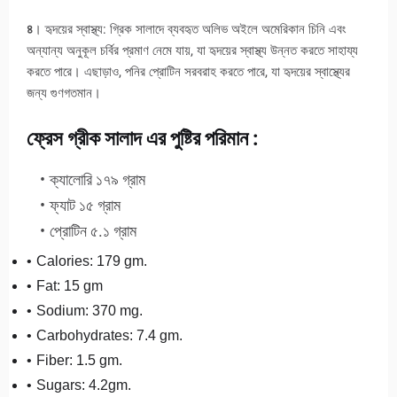
৪
। হৃদয়ের স্বাস্থ্য: গ্রিক সালাদে ব্যবহৃত অলিভ অইলে অমেরিকান চিনি এবং
অন্যান্য অনুকূল চর্বির প্রমাণ নেমে যায়, যা হৃদয়ের স্বাস্থ্য উন্নত করতে সাহায্য
করতে পারে। এছাড়াও, পনির প্রোটিন সরবরাহ করতে পারে, যা হৃদয়ের স্বাস্থ্যের
জন্য গুণগতমান।
ফ্রেস গ্রীক সালাদ এর পুষ্টির পরিমান :
ক্যালোরি ১৭৯ গ্রাম
ফ্যাট ১৫ গ্রাম
প্রোটিন ৫.১ গ্রাম
Calories: 179 gm.
Fat: 15 gm
Sodium: 370 mg.
Carbohydrates: 7.4 gm.
Fiber: 1.5 gm.
Sugars: 4.2gm.