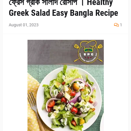
ফ্রেস গ্রীক সালাদ রেসিপি । Healthy
Greek Salad Easy Bangla Recipe
August 01, 2023
1