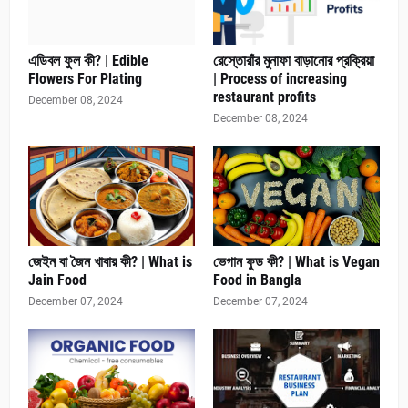
এডিবল ফুল কী? | Edible
রেস্তোরাঁর মুনাফা বাড়ানোর প্রক্রিয়া
Flowers For Plating
| Process of increasing
restaurant profits
December 08, 2024
December 08, 2024
জেইন বা জৈন খাবার কী? | What is
ভেগান ফুড কী? | What is Vegan
Jain Food
Food in Bangla
December 07, 2024
December 07, 2024