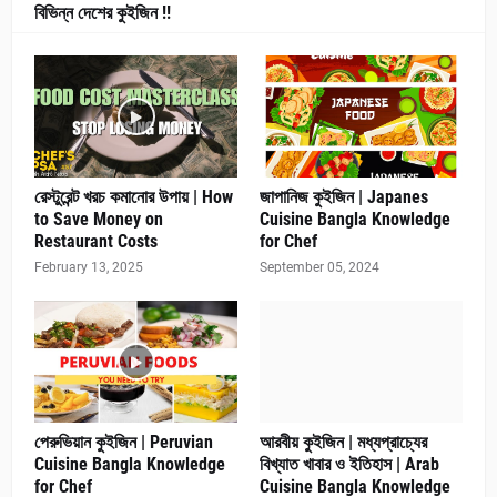
বিভিন্ন দেশের কুইজিন !!
রেস্টুরেন্ট খরচ কমানোর উপায় | How
জাপানিজ কুইজিন | Japanes
to Save Money on
Cuisine Bangla Knowledge
Restaurant Costs
for Chef
February 13, 2025
September 05, 2024
পেরুভিয়ান কুইজিন | Peruvian
আরবীয় কুইজিন | মধ্যপ্রাচ্যের
Cuisine Bangla Knowledge
বিখ্যাত খাবার ও ইতিহাস | Arab
for Chef
Cuisine Bangla Knowledge