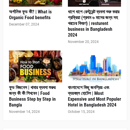
অর্গানিক ফুড কী? | What is
ধাপে ধাপে রেস্টুরেন্ট ব্যবসা শুরু করার
Organic Food benefits
প্রক্রিয়া (প্রথম ৬ মাসের জন্য সহ
খরচের বিবরণ) | resturent
December 07, 2024
business in Bangladesh
2024
November 20, 2024
ফুড বিজনেস | খাবার ব্যবসা শুরুর
বাংলাদেশে কিছু জনপ্রিয় এবং
জন্য কী কী শিখবেন | Food
ব্যয়বহুল হোটেল | Most
Business Step by Step in
Expensive and Most Populer
Bangla
Hotel in Bangladesh 2024
November 14, 2024
October 15, 2024