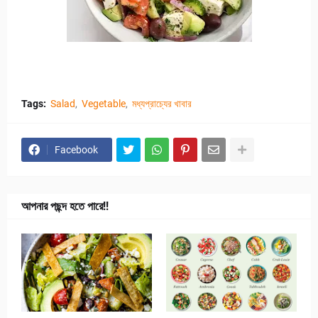
Tags:
Salad
Vegetable
মধ্যপ্রাচ্যের খাবার
Facebook
আপনার পছন্দ হতে পারে!!