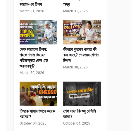
জাহেদ-এর টিপস
অস্ত্র
March 31, 2026
March 31, 2026
শেফ জাহেদের টিপস:
কীভাবে বুঝবেন খাবারে কী
প্রফেশনাল কিচেনে
কম আছে? শেফদের গোপন
পরিচ্ছন্নতা কেন এত
টিপস!
গুরুত্বপূর্ণ?
March 30, 2026
March 30, 2026
চিজকে সাধারণভাবে কয়েক
শেফ মানে কি শুধু রেসিপি
ধরনের ?
জানা ?
October 04, 2025
October 04, 2025