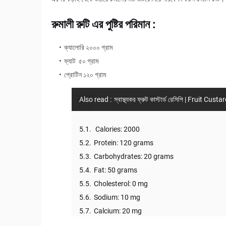
রুমালী রুটি এর পুষ্টির পরিমান :
ক্যালোরি ২০০০ গ্রাম
ফ্যাট ৫০ গ্রাম
প্রোটিন ১২০ গ্রাম
Also read :
স্বাস্থ্যকর ফ্রুট কাস্টার্ড রেসিপি | Fruit C
Calories: 2000
Protein: 120 grams
Carbohydrates: 20 grams
Fat: 50 grams
Cholesterol: 0 mg
Sodium: 10 mg
Calcium: 20 mg