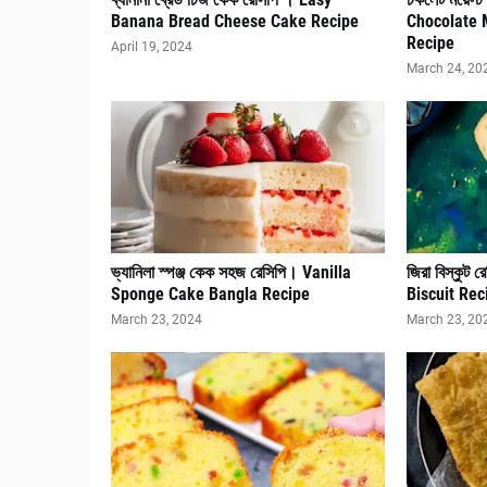
Banana Bread Cheese Cake Recipe
Chocolate 
Recipe
April 19, 2024
March 24, 20
ভ্যানিলা স্পঞ্জ কেক সহজ রেসিপি। Vanilla
জিরা বিস্কুট
Sponge Cake Bangla Recipe
Biscuit Rec
March 23, 2024
March 23, 20