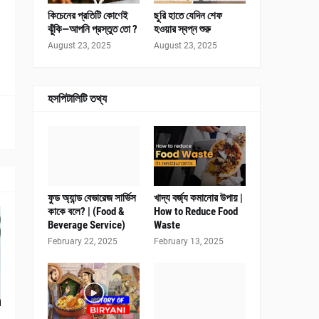
কিচেনের প্রতিটি কোণেই
ছুরি হাতে যেদিন শেফ
ঝুঁকি—আপনি প্রস্তুত তো ?
হওয়ার স্বপ্ন শুরু
August 23, 2025
August 23, 2025
হসপিটালিটি তথ্য
ফুড অ্যান্ড বেভারেজ সার্ভিস
খাদ্য বর্জ্য কমানোর উপায় |
কাকে বলে? | (Food &
How to Reduce Food
Beverage Service)
Waste
February 22, 2025
February 13, 2025