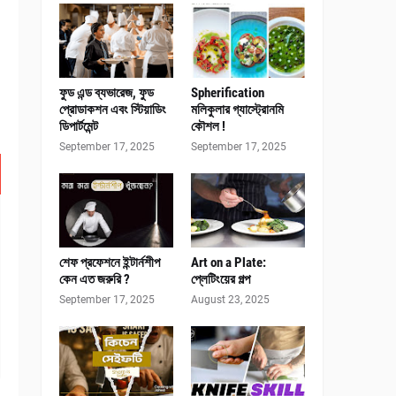
ফুড এন্ড ব্যভারেজ, ফুড
Spherification
প্রোডাকশন এবং স্টিয়াডিং
মলিকুলার গ্যাস্ট্রোনমি
ডিপার্টমেন্ট
কৌশল !
September 17, 2025
September 17, 2025
শেফ প্রফেশনে ইন্টার্নশীপ
Art on a Plate:
কেন এত জরুরি ?
প্লেটিংয়ের গল্প
September 17, 2025
August 23, 2025