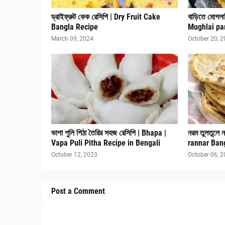
ড্রাইফ্রুট কেক রেসিপি | Dry Fruit Cake
বাড়িতে মোগলা
Bangla Recipe
Mughlai pa
March 09, 2024
October 20, 
ভাপা পুলি পিঠা তৈরির সহজ রেসিপি | Bhapa |
নরম তুলতুলে ন
Vapa Puli Pitha Recipe in Bengali
rannar Ban
October 12, 2023
October 06, 
Post a Comment