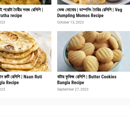
ই পরোটা তৈরীর সহজ রেসিপি |
ভেজ মোমোর | ডাম্পলিং তৈরির রেসিপি | Veg
ratha recipe
Dumpling Momos Recipe
2023
October 13, 2023
ান রুটি রেসিপি | Naan Ruti
বাটার কুকিজ রেসিপি | Butter Cookies
gla Recipe
Bangla Recipe
2023
September 27, 2023